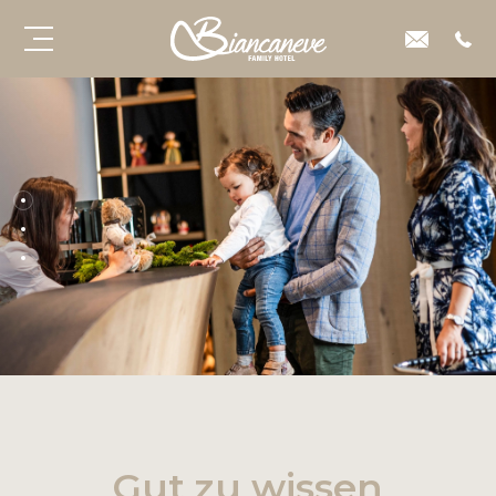
Gut zu wissen