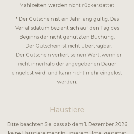
Mahlzeiten, werden nicht rückerstattet
* Der Gutschein ist ein Jahr lang gültig. Das
Verfallsdatum bezieht sich auf den Tag des
Beginns der nicht genutzten Buchung.
Der Gutschein ist nicht übertragbar.
Der Gutschein verliert seinen Wert, wenn er
nicht innerhalb der angegebenen Dauer
eingelöst wird, und kann nicht mehr eingelöst
werden.
Haustiere
Bitte beachten Sie, dass ab dem 1. Dezember 2026
keine Haustiere mehr in unserem Hotel gestattet