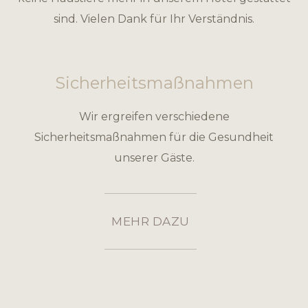
sind. Vielen Dank für Ihr Verständnis.
Sicherheitsmaßnahmen
Wir ergreifen verschiedene
Sicherheitsmaßnahmen für die Gesundheit
unserer Gäste.
MEHR DAZU