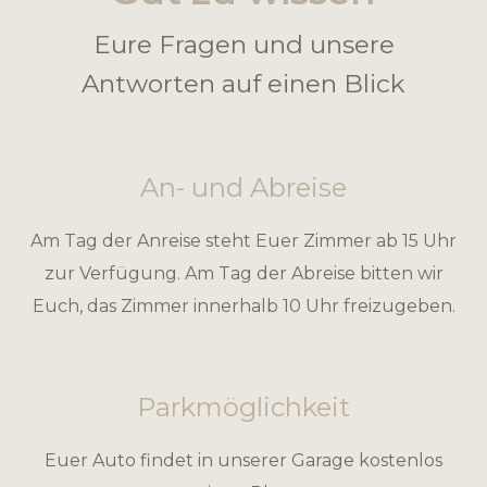
Eure Fragen und unsere
Antworten auf einen Blick
An- und Abreise
Am Tag der Anreise steht Euer Zimmer ab 15 Uhr
zur Verfügung. Am Tag der Abreise bitten wir
Euch, das Zimmer innerhalb 10 Uhr freizugeben.
Parkmöglichkeit
Euer Auto findet in unserer Garage kostenlos