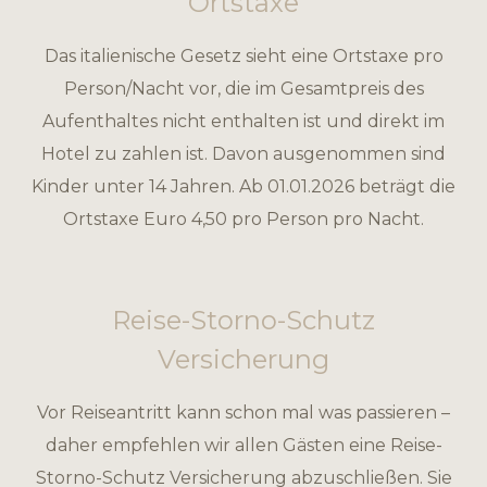
Ortstaxe
Das italienische Gesetz sieht eine Ortstaxe pro
Person/Nacht vor, die im Gesamtpreis des
Aufenthaltes nicht enthalten ist und direkt im
Hotel zu zahlen ist. Davon ausgenommen sind
Kinder unter 14 Jahren. Ab 01.01.2026 beträgt die
Ortstaxe Euro 4,50 pro Person pro Nacht.
Reise-Storno-Schutz
Versicherung
Vor Reiseantritt kann schon mal was passieren –
daher empfehlen wir allen Gästen eine Reise-
Storno-Schutz Versicherung abzuschließen. Sie