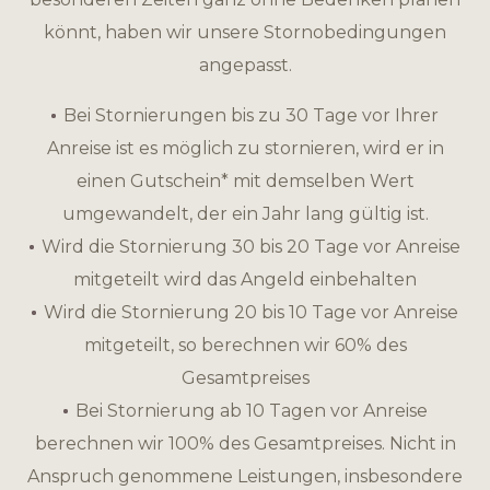
könnt, haben wir unsere Stornobedingungen
angepasst.
Bei Stornierungen bis zu 30 Tage vor Ihrer
Anreise ist es möglich zu stornieren, wird er in
einen Gutschein* mit demselben Wert
umgewandelt, der ein Jahr lang gültig ist.
Wird die Stornierung 30 bis 20 Tage vor Anreise
mitgeteilt wird das Angeld einbehalten
Wird die Stornierung 20 bis 10 Tage vor Anreise
mitgeteilt, so berechnen wir 60% des
Gesamtpreises
Bei Stornierung ab 10 Tagen vor Anreise
berechnen wir 100% des Gesamtpreises. Nicht in
Anspruch genommene Leistungen, insbesondere