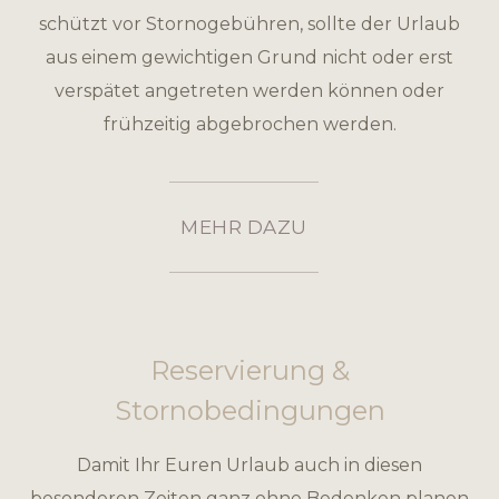
schützt vor Stornogebühren, sollte der Urlaub
aus einem gewichtigen Grund nicht oder erst
verspätet angetreten werden können oder
frühzeitig abgebrochen werden.
MEHR DAZU
Reservierung &
Stornobedingungen
Damit Ihr Euren Urlaub auch in diesen
besonderen Zeiten ganz ohne Bedenken planen