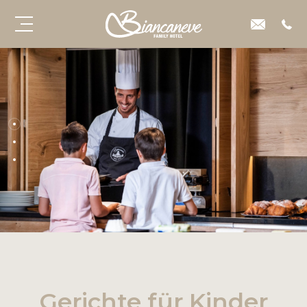
Gerichte für Kinder