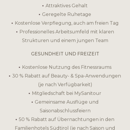
Attraktives Gehalt
Geregelte Ruhetage
Kostenlose Verpflegung, auch am freien Tag
Professionelles Arbeitsumfeld mit klaren
Strukturen und einem jungen Team
GESUNDHEIT UND FREIZEIT
Kostenlose Nutzung des Fitnessraums
30 % Rabatt auf Beauty- & Spa-Anwendungen
(je nach Verfügbarkeit)
Mitgliedschaft bei MySanitour
Gemeinsame Ausflüge und
Saisonabschlussfeiern
50 % Rabatt auf Übernachtungen in den
Familienhotels Südtirol (je nach Saison und