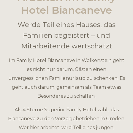
Hotel Biancaneve
Werde Teil eines Hauses, das
Familien begeistert – und
Mitarbeitende wertschätzt
Im Family Hotel Biancaneve in Wolkenstein geht
es nicht nur darum, Gästen einen
unvergesslichen Familienurlaub zu schenken. Es
geht auch darum, gemeinsam als Team etwas
Besonderes zu schaffen.
Als 4 Sterne Superior Family Hotel zählt das
Biancaneve zu den Vorzeigebetrieben in Gröden.
Wer hier arbeitet, wird Teil eines jungen,