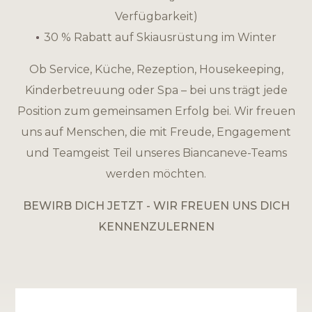
Verfügbarkeit)
30 % Rabatt auf Skiausrüstung im Winter
Ob Service, Küche, Rezeption, Housekeeping,
Kinderbetreuung oder Spa – bei uns trägt jede
Position zum gemeinsamen Erfolg bei. Wir freuen
uns auf Menschen, die mit Freude, Engagement
und Teamgeist Teil unseres Biancaneve-Teams
werden möchten.
BEWIRB DICH JETZT - WIR FREUEN UNS DICH
KENNENZULERNEN