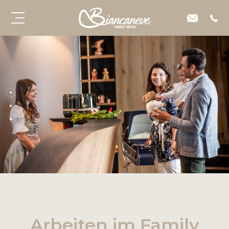
Arbeiten im Family