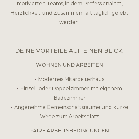
motivierten Teams, in dem Professionalität,
Herzlichkeit und Zusammenhalt täglich gelebt
werden.
DEINE VORTEILE AUF EINEN BLICK
WOHNEN UND ARBEITEN
Modernes Mitarbeiterhaus
Einzel- oder Doppelzimmer mit eigenem
Badezimmer
Angenehme Gemeinschaftsräume und kurze
Wege zum Arbeitsplatz
FAIRE ARBEITSBEDINGUNGEN