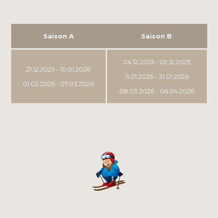
Saison A
Saison B
04.12.2025 - 20.12.2025
21.12.2025 - 10.01.2026
11.01.2026 - 31.01.2026
01.02.2026 - 07.03.2026
08.03.2026 - 06.04.2026