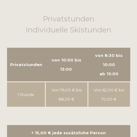
Privatstunden
Individuelle Skistunden
von 8:30 bis
von 10:00 bis
Privatstunden
10:00
13:00
ab 13:00
Von 76,00 € bis
Von 62,00 € bis
1 Stunde
88,00 €
70,00 €
+ 15,00 € jede zusätzliche Person