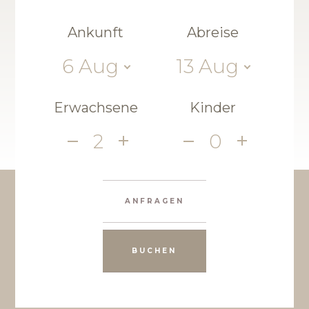
Ankunft
Abreise
6
Aug
13
Aug
Erwachsene
Kinder
2
0
ANFRAGEN
BUCHEN