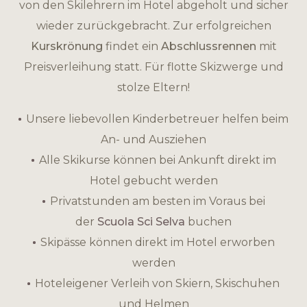
von den Skilehrern im Hotel abgeholt und sicher
wieder zurückgebracht. Zur erfolgreichen
Kurskrönung
findet ein
Abschlussrennen
mit
Preisverleihung statt. Für flotte Skizwerge und
stolze Eltern!
Unsere liebevollen Kinderbetreuer helfen beim
An- und Ausziehen
Alle Skikurse können bei Ankunft direkt im
Hotel gebucht werden
Privatstunden am besten im Voraus bei
der
Scuola Sci Selva
buchen
Skipässe können direkt im Hotel erworben
werden
Hoteleigener Verleih von Skiern, Skischuhen
und Helmen