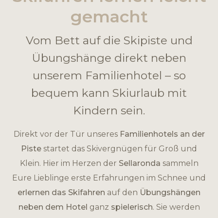
gemacht
Vom Bett auf die Skipiste und
Übungshänge direkt neben
unserem Familienhotel – so
bequem kann Skiurlaub mit
Kindern sein.
Direkt vor der Tür unseres
Familienhotels an der
Piste
startet das Skivergnügen für Groß und
Klein. Hier im Herzen der
Sellaronda
sammeln
Eure Lieblinge erste Erfahrungen im Schnee und
erlernen das Skifahren
auf den
Übungshängen
neben dem Hotel
ganz
spielerisch
. Sie werden