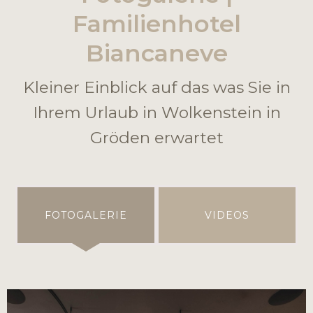
Familienhotel
Biancaneve
Kleiner Einblick auf das was Sie in
Ihrem Urlaub in Wolkenstein in
Gröden erwartet
FOTOGALERIE
VIDEOS