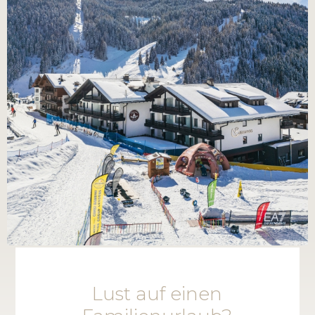
Lust auf einen