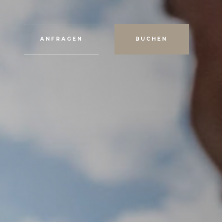
ANFRAGEN
BUCHEN