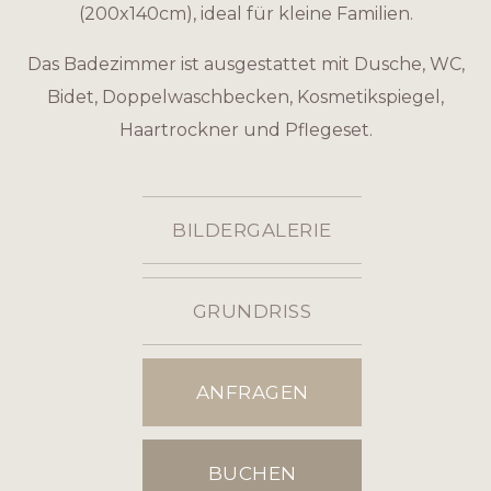
(200x140cm), ideal für kleine Familien.
Das Badezimmer ist ausgestattet mit Dusche, WC,
Bidet, Doppelwaschbecken, Kosmetikspiegel,
Haartrockner und Pflegeset.
BILDERGALERIE
GRUNDRISS
ANFRAGEN
BUCHEN