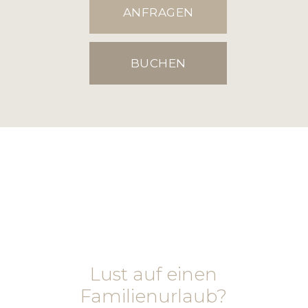
ANFRAGEN
BUCHEN
Lust auf einen
Familienurlaub?