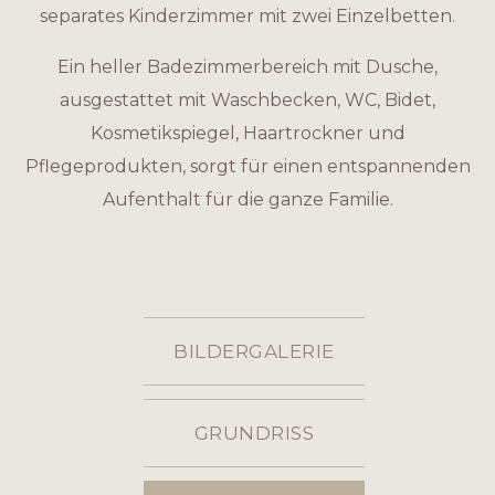
separates Kinderzimmer mit zwei Einzelbetten.
Ein heller Badezimmerbereich mit Dusche,
ausgestattet mit Waschbecken, WC, Bidet,
Kosmetikspiegel, Haartrockner und
Pflegeprodukten, sorgt für einen entspannenden
Aufenthalt für die ganze Familie.
BILDERGALERIE
GRUNDRISS