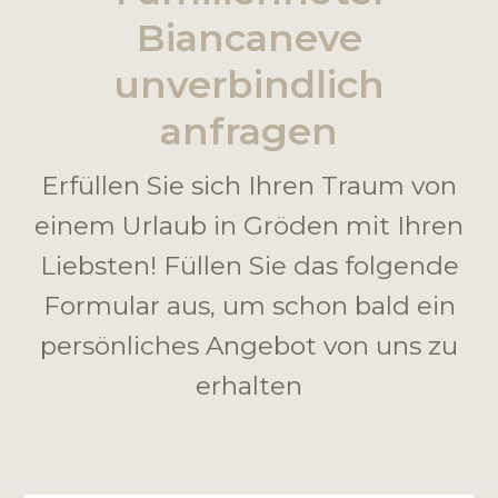
Biancaneve
unverbindlich
anfragen
Erfüllen Sie sich Ihren Traum von
einem Urlaub in Gröden mit Ihren
Liebsten! Füllen Sie das folgende
Formular aus, um schon bald ein
persönliches Angebot von uns zu
erhalten