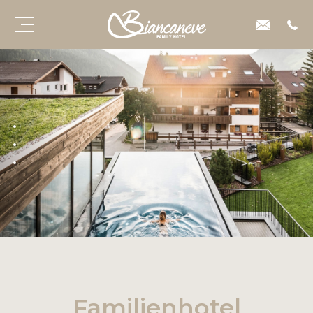
Familienhotel