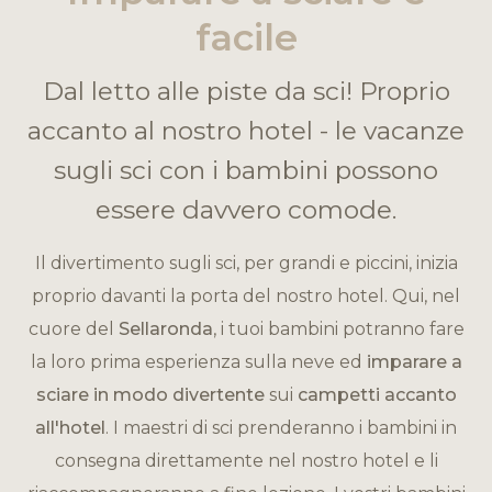
facile
Dal letto alle piste da sci! Proprio
accanto al nostro hotel - le vacanze
sugli sci con i bambini possono
essere davvero comode.
Il divertimento sugli sci, per grandi e piccini, inizia
proprio davanti la porta del nostro hotel. Qui, nel
cuore del
Sellaronda
, i tuoi bambini potranno fare
la loro prima esperienza sulla neve ed
imparare a
sciare in modo divertente
sui
campetti accanto
all'hotel
. I maestri di sci prenderanno i bambini in
consegna direttamente nel nostro hotel e li