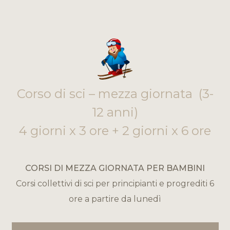
Corso di sci – mezza giornata (3-
12 anni)
4 giorni x 3 ore + 2 giorni x 6 ore
CORSI DI MEZZA GIORNATA PER BAMBINI
Corsi collettivi di sci per principianti e progrediti 6
ore a partire da lunedì