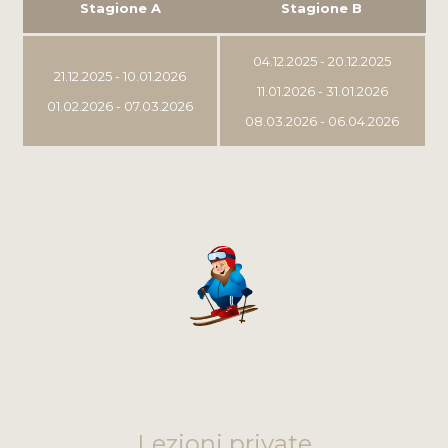
Stagione A
Stagione B
04.12.2025 - 20.12.2025
21.12.2025 - 10.01.2026
11.01.2026 - 31.01.2026
01.02.2026 - 07.03.2026
08.03.2026 - 06.04.2026
Lezioni private