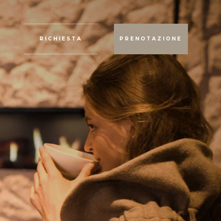
RICHIESTA
PRENOTAZIONE