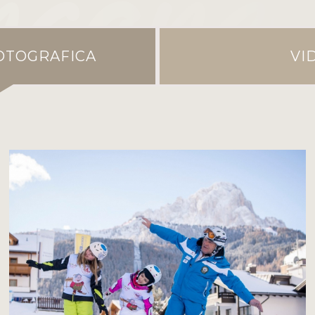
OTOGRAFICA
VI