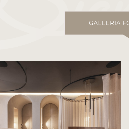
GALLERIA F