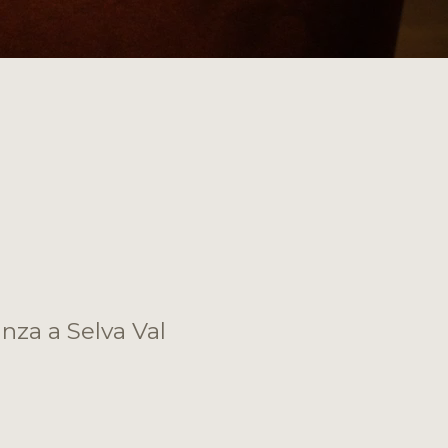
nza a Selva Val