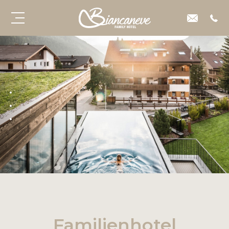
Familienhotel