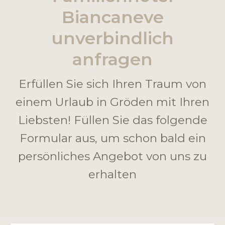
Biancaneve
unverbindlich
anfragen
Erfüllen Sie sich Ihren Traum von
einem Urlaub in Gröden mit Ihren
Liebsten! Füllen Sie das folgende
Formular aus, um schon bald ein
persönliches Angebot von uns zu
erhalten