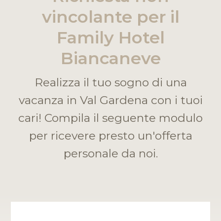
vincolante per il
Family Hotel
Biancaneve
Realizza il tuo sogno di una
vacanza in Val Gardena con i tuoi
cari! Compila il seguente modulo
per ricevere presto un'offerta
personale da noi.