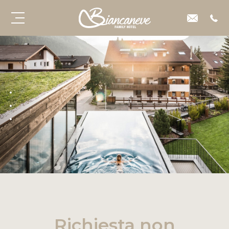
Richiesta non