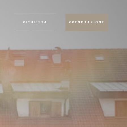
RICHIESTA
PRENOTAZIONE