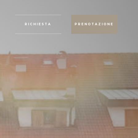
RICHIESTA
PRENOTAZIONE