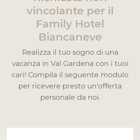
vincolante per il
Family Hotel
Biancaneve
Realizza il tuo sogno di una
vacanza in Val Gardena con i tuoi
cari! Compila il seguente modulo
per ricevere presto un'offerta
personale da noi.