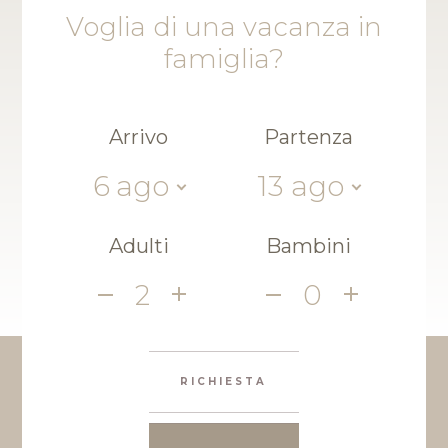
Voglia di una vacanza in
famiglia?
Arrivo
Partenza
6
ago
13
ago
Adulti
Bambini
2
0
RICHIESTA