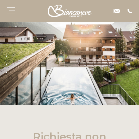
Richiesta non