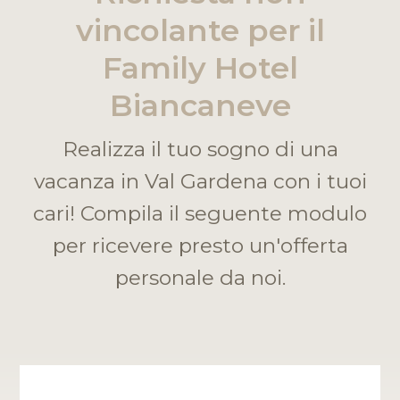
vincolante per il
Family Hotel
Biancaneve
Realizza il tuo sogno di una
vacanza in Val Gardena con i tuoi
cari! Compila il seguente modulo
per ricevere presto un'offerta
personale da noi.