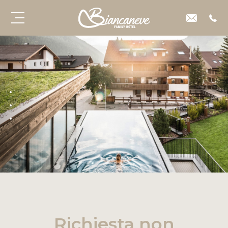
Richiesta non