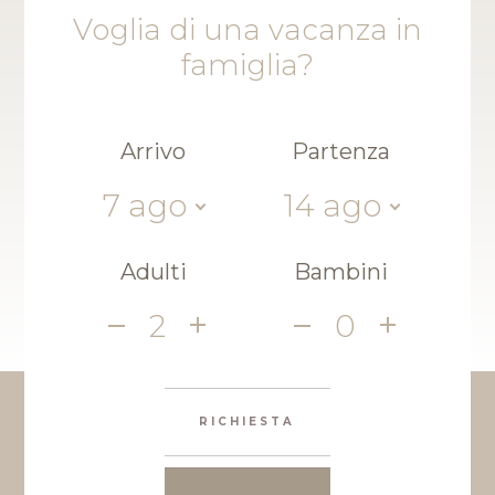
Voglia di una vacanza in
famiglia?
Arrivo
Partenza
7
ago
14
ago
Adulti
Bambini
2
0
RICHIESTA