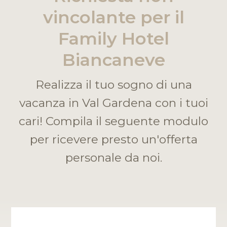
vincolante per il
Family Hotel
Biancaneve
Realizza il tuo sogno di una
vacanza in Val Gardena con i tuoi
cari! Compila il seguente modulo
per ricevere presto un'offerta
personale da noi.