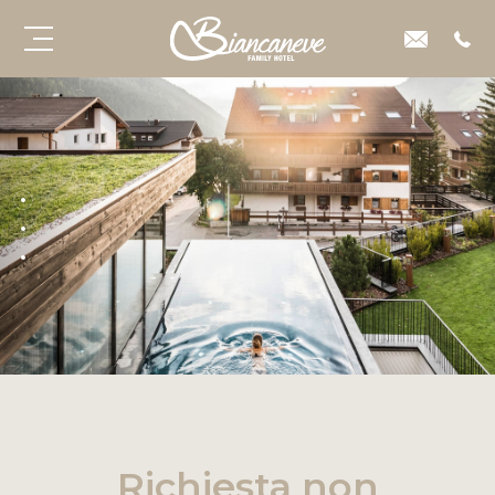
Richiesta non