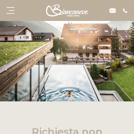
Richiesta non