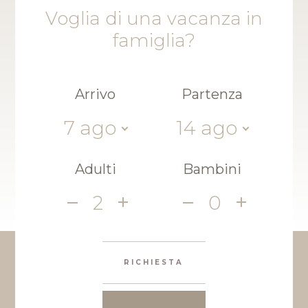
Voglia di una vacanza in
famiglia?
Arrivo
Partenza
7
ago
14
ago
Adulti
Bambini
2
0
RICHIESTA