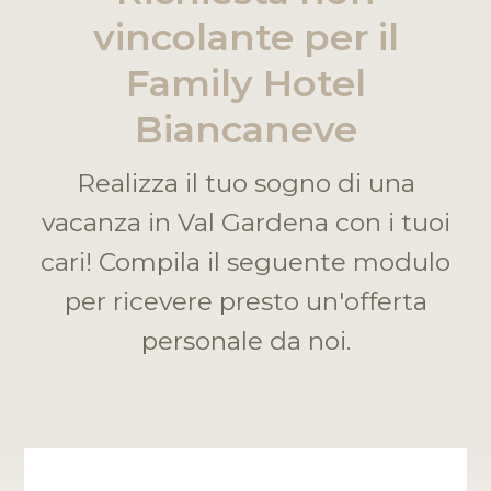
vincolante per il
Family Hotel
Biancaneve
Realizza il tuo sogno di una
vacanza in Val Gardena con i tuoi
cari! Compila il seguente modulo
per ricevere presto un'offerta
personale da noi.