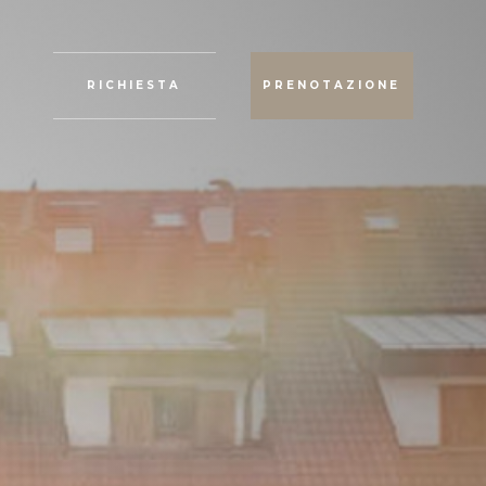
RICHIESTA
PRENOTAZIONE