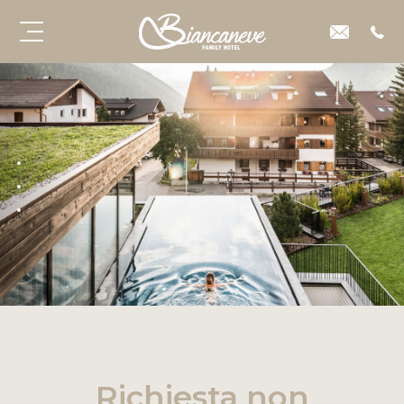
Richiesta non