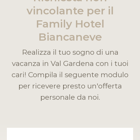
vincolante per il
Family Hotel
Biancaneve
Realizza il tuo sogno di una
vacanza in Val Gardena con i tuoi
cari! Compila il seguente modulo
per ricevere presto un'offerta
personale da noi.