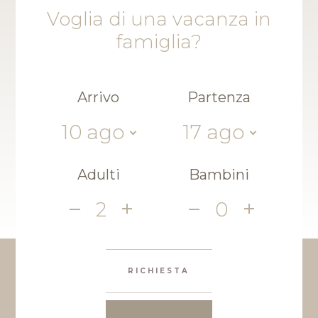
Voglia di una vacanza in
famiglia?
Arrivo
Partenza
10
ago
17
ago
Adulti
Bambini
2
0
RICHIESTA