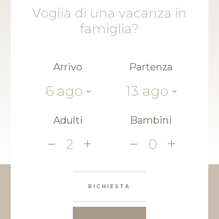
Voglia di una vacanza in
famiglia?
Arrivo
Partenza
6
ago
13
ago
Adulti
Bambini
2
0
RICHIESTA