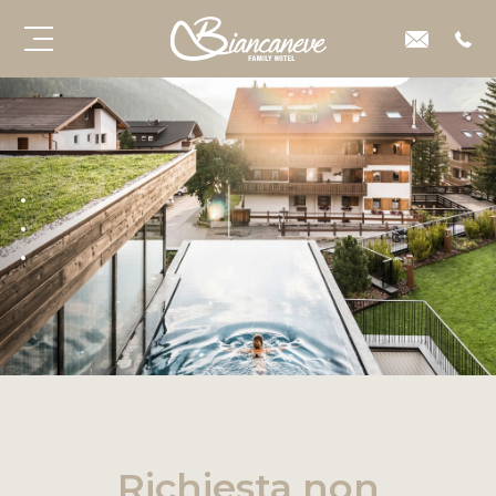
Richiesta non