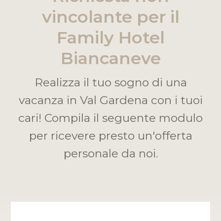
vincolante per il
Family Hotel
Biancaneve
Realizza il tuo sogno di una
vacanza in Val Gardena con i tuoi
cari! Compila il seguente modulo
per ricevere presto un'offerta
personale da noi.