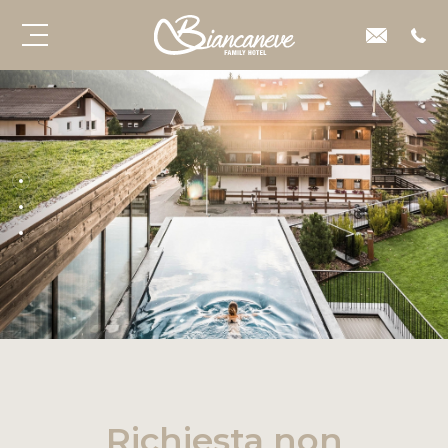
Richiesta non