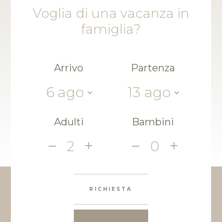
Voglia di una vacanza in
famiglia?
Arrivo
Partenza
6
ago
13
ago
Adulti
Bambini
2
0
RICHIESTA