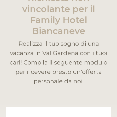
vincolante per il
Family Hotel
Biancaneve
Realizza il tuo sogno di una
vacanza in Val Gardena con i tuoi
cari! Compila il seguente modulo
per ricevere presto un'offerta
personale da noi.