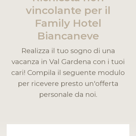
vincolante per il
Family Hotel
Biancaneve
Realizza il tuo sogno di una
vacanza in Val Gardena con i tuoi
cari! Compila il seguente modulo
per ricevere presto un'offerta
personale da noi.