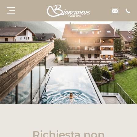
Richiesta non