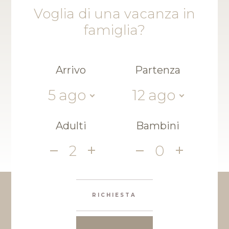
Voglia di una vacanza in
famiglia?
Arrivo
Partenza
5
ago
12
ago
Adulti
Bambini
2
0
RICHIESTA