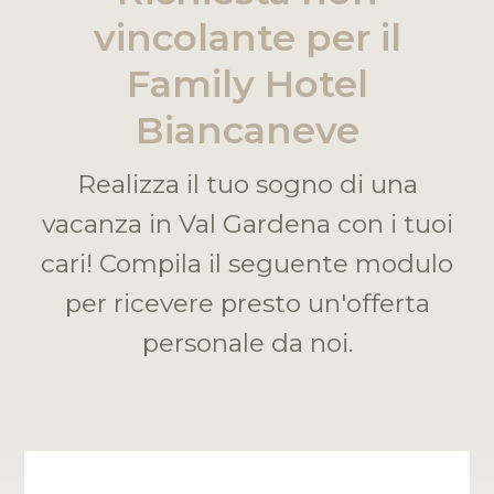
vincolante per il
Family Hotel
Biancaneve
Realizza il tuo sogno di una
vacanza in Val Gardena con i tuoi
cari! Compila il seguente modulo
per ricevere presto un'offerta
personale da noi.