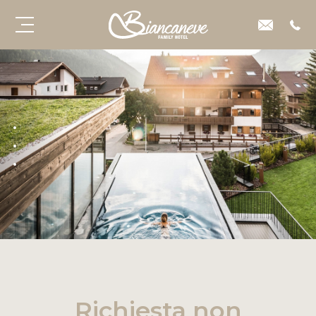
Richiesta non