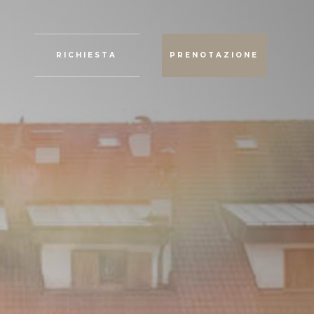
RICHIESTA
PRENOTAZIONE