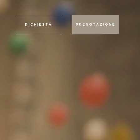
RICHIESTA
PRENOTAZIONE