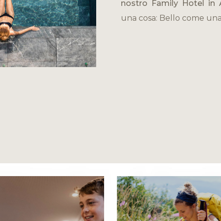
nostro Family Hotel in 
una cosa: Bello come una