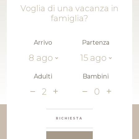
Voglia di una vacanza in
famiglia?
Arrivo
Partenza
8
ago
15
ago
Adulti
Bambini
2
0
RICHIESTA