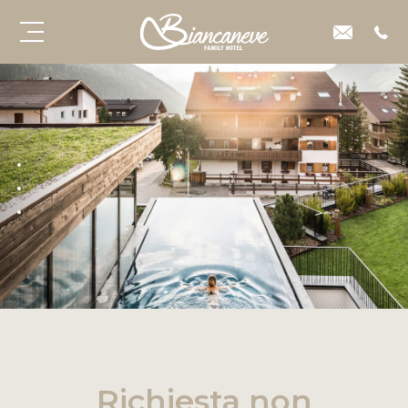
Richiesta non