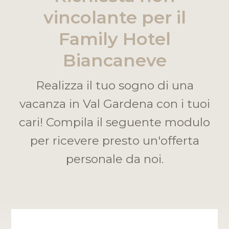
vincolante per il
Family Hotel
Biancaneve
Realizza il tuo sogno di una
vacanza in Val Gardena con i tuoi
cari! Compila il seguente modulo
per ricevere presto un'offerta
personale da noi.