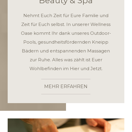
Beauty & Spa
Nehmt Euch Zeit für Eure Familie und
Zeit für Euch selbst. In unserer Wellness
Oase kommt Ihr dank unseres Outdoor-
Pools, gesundheitsfördernden Kneipp
Bädern und entspannenden Massagen
zur Ruhe. Alles was zählt ist Euer
Wohlbefinden im Hier und Jetzt.
MEHR ERFAHREN