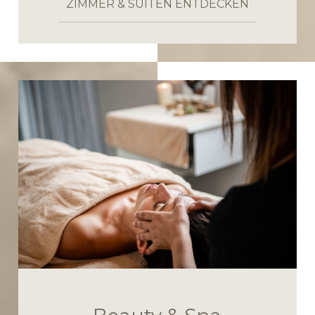
ZIMMER & SUITEN ENTDECKEN