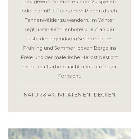
neu gewonnenen Freunden zu spielen
oder barfuß auf einsamen Pfaden durch
Tannenwälder zu wandern. Im Winter
liegt unser Familienhotel direkt an der
Piste der legendären Sellaronda, im
Frühling und Sommer locken Berge ins
Freie und der malerische Herbst besticht
mit seiner Farbenpracht und einmaliger
Fernsicht.
NATUR & AKTIVITÄTEN ENTDECKEN