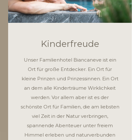
Kinderfreude
Unser Familienhotel Biancaneve ist ein
Ort für große Entdecker. Ein Ort für
kleine Prinzen und Prinzessinnen. Ein Ort
an dem alle Kinderträume Wirklichkeit
werden. Vor allem aber ist es der
schönste Ort für Familien, die am liebsten
viel Zeit in der Natur verbringen,
spannende Abenteuer unter freiem
Himmel erleben und naturverbunden