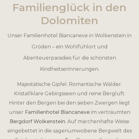
Familienglück in den
Dolomiten
Unser Familienhotel Biancaneve in Wolkenstein in
Gröden – ein Wohlfühlort und
Abenteuerparadies für die schönsten
Kindheitserinnerungen.
Majestätische Gipfel. Romantische Wälder.
Kristallklare Gebirgsseen und reine Bergluft.
Hinter den Bergen bei den sieben Zwergen liegt
unser
Familienhotel Biancaneve
im verträumten
Bergdorf Wolkenstein
. Auf märchenhafte Weise
eingebettet in die sagenumwobene Bergwelt des