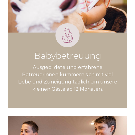
Babybetreuung
Ausgebildete und erfahrene
Betreuerinnen kümmern sich mit viel
Liebe und Zuneigung täglich um unsere
kleinen Gäste ab 12 Monaten.