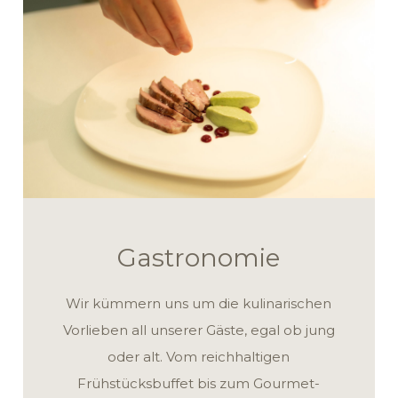
Gastronomie
Wir kümmern uns um die kulinarischen
Vorlieben all unserer Gäste, egal ob jung
oder alt. Vom reichhaltigen
Frühstücksbuffet bis zum Gourmet-