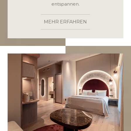
entspannen.
MEHR ERFAHREN