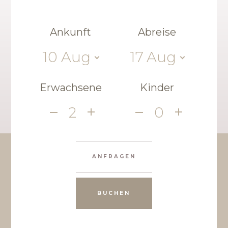
Ankunft
Abreise
10
Aug
17
Aug
Erwachsene
Kinder
2
0
ANFRAGEN
BUCHEN