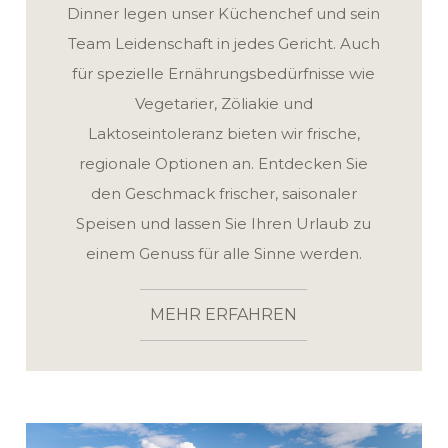
Dinner legen unser Küchenchef und sein
Team Leidenschaft in jedes Gericht. Auch
für spezielle Ernährungsbedürfnisse wie
Vegetarier, Zöliakie und
Laktoseintoleranz bieten wir frische,
regionale Optionen an. Entdecken Sie
den Geschmack frischer, saisonaler
Speisen und lassen Sie Ihren Urlaub zu
einem Genuss für alle Sinne werden.
MEHR ERFAHREN