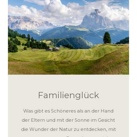
Familienglück
Was gibt es Schöneres als an der Hand
der Eltern und mit der Sonne im Gesicht
die Wunder der Natur zu entdecken, mit